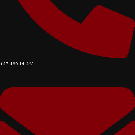
+47 489 14 423