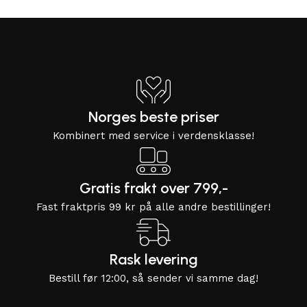
Norges beste priser
Kombinert med service i verdensklasse!
Gratis frakt over 799,-
Fast fraktpris 99 kr på alle andre bestillinger!
Rask levering
Bestill før 12:00, så sender vi samme dag!