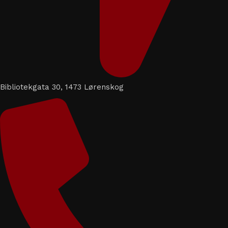
Bibliotekgata 30, 1473 Lørenskog