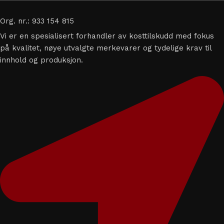
Org. nr.: 933 154 815
Vi er en spesialisert forhandler av kosttilskudd med fokus
på kvalitet, nøye utvalgte merkevarer og tydelige krav til
innhold og produksjon.