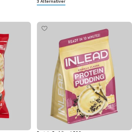
3 Alternativer