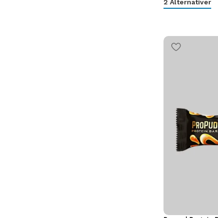
2 Alternativer