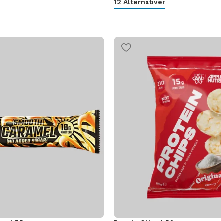
12 Alternativer