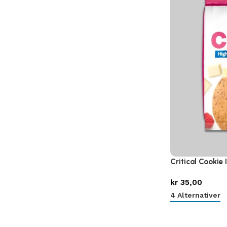
Critical Cookie 
kr
35,00
4 Alternativer