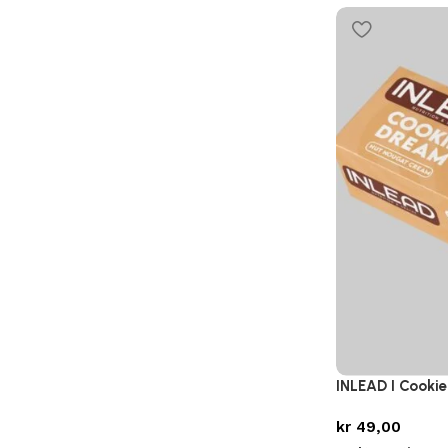
INLEAD I Cookie
kr
49,00