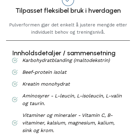
Tilpasset fleksibel bruk i hverdagen
Pulverformen gjør det enkelt å justere mengde etter
individuelt behov og treningsnivå.
Innholdsdetaljer / sammensetning
Karbohydratblanding (maltodekstrin)
Beef-protein isolat
Kreatin monohydrat
Aminosyrer - L-leucin, L-isoleucin, L-valin
og taurin.
Vitaminer og mineraler - Vitamin C, B-
vitaminer, kalsium, magnesium, kalium,
sink og krom.