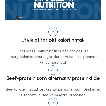
Utviklet for økt kaloriinntak
Beef Mass Gainer brukes når det daglige
energibehovet overstiger det som dekkes gjennom
vanlig kosthold.
Beef-protein som alternativ proteinkilde
Beef-protein isolat brukes av personer som ønsker et
alternativ til melkebaserte proteiner.