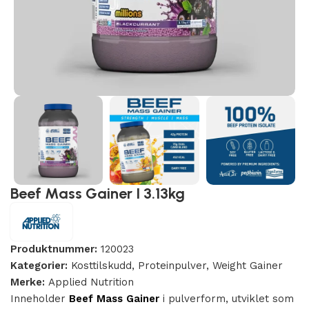
Beef Mass Gainer I 3.13kg
Produktnummer:
120023
Kategorier:
Kosttilskudd
,
Proteinpulver
,
Weight Gainer
Merke:
Applied Nutrition
Inneholder
Beef Mass Gainer
i pulverform, utviklet som