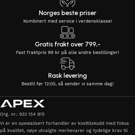
Norges beste priser
Kombinert med service i verdensklasse!
Gratis frakt over 799,-
Fast fraktpris 99 kr på alle andre bestillinger!
Rask levering
Bestill før 12:00, så sender vi samme dag!
Org. nr.: 933 154 815
Vi er en spesialisert forhandler av kosttilskudd med fokus
på kvalitet, nøye utvalgte merkevarer og tydelige krav til