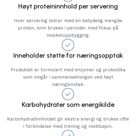
Høyt proteininnhold per servering
Hver servering bidrar med en betydelig mengde
protein, som brukes i perioder med fokus på
muskeloppbygging.
Inneholder støtte for næringsopptak
Produktet er formulert med enzymer og probiotika
som inngår i sammensetningen ved høyt
næringsinntak.
Karbohydrater som energikilde
Karbohydratinnholdet gir ekstra energi og brukes ofte
i forbindelse med trening og restitusjon.