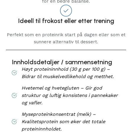
for en bedre balanse.
Ideell til frokost eller etter trening
Perfekt som en proteinrik start på dagen eller som et
sunnere alternativ til dessert.
Innholdsdetaljer / sammensetning
Høyt proteininnhold (30 g per 100 g) –
Bidrar til muskelvedlikehold og metthet.
Hvetemel og hvetegluten – Gir god
struktur og luftig konsistens i pannekaker
og vafler.
Myseproteinkonsentrat (melk) –
Kvalitetsprotein som øker det totale
proteininnholdet.