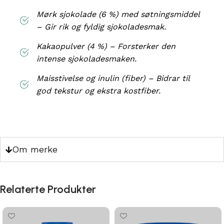
Mørk sjokolade (6 %) med søtningsmiddel
– Gir rik og fyldig sjokoladesmak.
Kakaopulver (4 %) – Forsterker den
intense sjokoladesmaken.
Maisstivelse og inulin (fiber) – Bidrar til
god tekstur og ekstra kostfiber.
Om merke
Relaterte Produkter