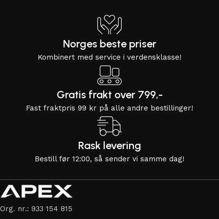
Norges beste priser
Kombinert med service i verdensklasse!
Gratis frakt over 799,-
Fast fraktpris 99 kr på alle andre bestillinger!
Rask levering
Bestill før 12:00, så sender vi samme dag!
Org. nr.: 933 154 815