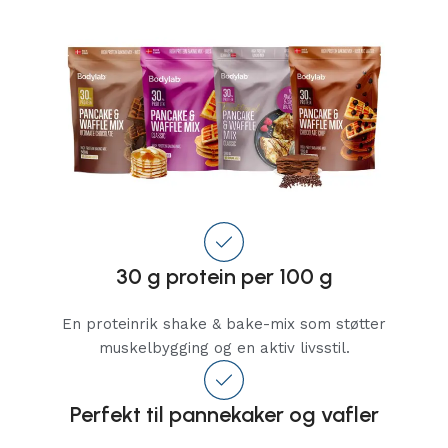
30 g protein per 100 g
En proteinrik shake & bake-mix som støtter
muskelbygging og en aktiv livsstil.
Perfekt til pannekaker og vafler