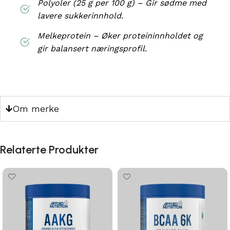
Polyoler (25 g per 100 g) – Gir sødme med
lavere sukkerinnhold.
Melkeprotein – Øker proteininnholdet og
gir balansert næringsprofil.
Om merke
Relaterte Produkter