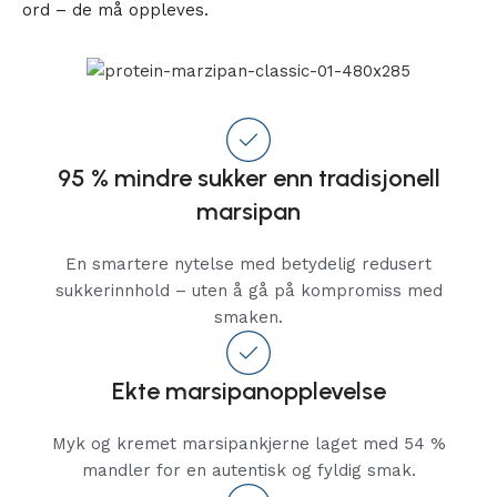
ord – de må oppleves.
95 % mindre sukker enn tradisjonell
marsipan
En smartere nytelse med betydelig redusert
sukkerinnhold – uten å gå på kompromiss med
smaken.
Ekte marsipanopplevelse
Myk og kremet marsipankjerne laget med 54 %
mandler for en autentisk og fyldig smak.