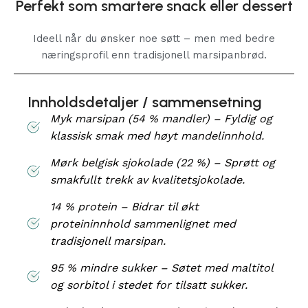
Perfekt som smartere snack eller dessert
Ideell når du ønsker noe søtt – men med bedre
næringsprofil enn tradisjonell marsipanbrød.
Innholdsdetaljer / sammensetning
Myk marsipan (54 % mandler) – Fyldig og
klassisk smak med høyt mandelinnhold.
Mørk belgisk sjokolade (22 %) – Sprøtt og
smakfullt trekk av kvalitetsjokolade.
14 % protein – Bidrar til økt
proteininnhold sammenlignet med
tradisjonell marsipan.
95 % mindre sukker – Søtet med maltitol
og sorbitol i stedet for tilsatt sukker.