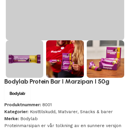
Bodylab Protein Bar I Marzipan I 50g
Produktnummer:
8001
Kategorier:
Kosttilskudd
,
Matvarer
,
Snacks & barer
Merke:
Bodylab
Proteinmarsipan er vår tolkning av en sunnere versjon