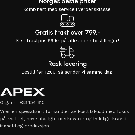
Norges beste priser
Kombinert med service i verdensklasse!
Gratis frakt over 799,-
Fast fraktpris 99 kr på alle andre bestillinger!
Rask levering
Bestill før 12:00, så sender vi samme dag!
Org. nr.: 933 154 815
Vi er en spesialisert forhandler av kosttilskudd med fokus
på kvalitet, nøye utvalgte merkevarer og tydelige krav til
innhold og produksjon.