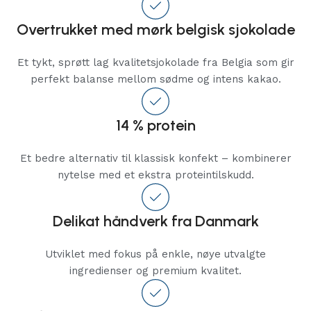
Overtrukket med mørk belgisk sjokolade
Et tykt, sprøtt lag kvalitetsjokolade fra Belgia som gir
perfekt balanse mellom sødme og intens kakao.
14 % protein
Et bedre alternativ til klassisk konfekt – kombinerer
nytelse med et ekstra proteintilskudd.
Delikat håndverk fra Danmark
Utviklet med fokus på enkle, nøye utvalgte
ingredienser og premium kvalitet.