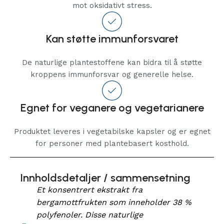
mot oksidativt stress.
Kan støtte immunforsvaret
De naturlige plantestoffene kan bidra til å støtte
kroppens immunforsvar og generelle helse.
Egnet for veganere og vegetarianere
Produktet leveres i vegetabilske kapsler og er egnet
for personer med plantebasert kosthold.
Innholdsdetaljer / sammensetning
Et konsentrert ekstrakt fra
bergamottfrukten som inneholder 38 %
polyfenoler. Disse naturlige