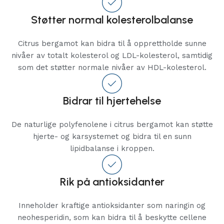
Støtter normal kolesterolbalanse
Citrus bergamot kan bidra til å opprettholde sunne
nivåer av totalt kolesterol og LDL-kolesterol, samtidig
som det støtter normale nivåer av HDL-kolesterol.
Bidrar til hjertehelse
De naturlige polyfenolene i citrus bergamot kan støtte
hjerte- og karsystemet og bidra til en sunn
lipidbalanse i kroppen.
Rik på antioksidanter
Inneholder kraftige antioksidanter som naringin og
neohesperidin, som kan bidra til å beskytte cellene