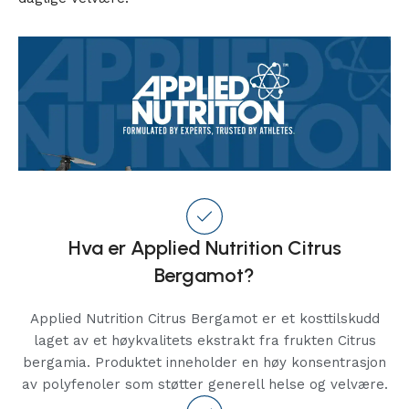
Hva er Applied Nutrition Citrus
Bergamot?
Applied Nutrition Citrus Bergamot er et kosttilskudd
laget av et høykvalitets ekstrakt fra frukten Citrus
bergamia. Produktet inneholder en høy konsentrasjon
av polyfenoler som støtter generell helse og velvære.