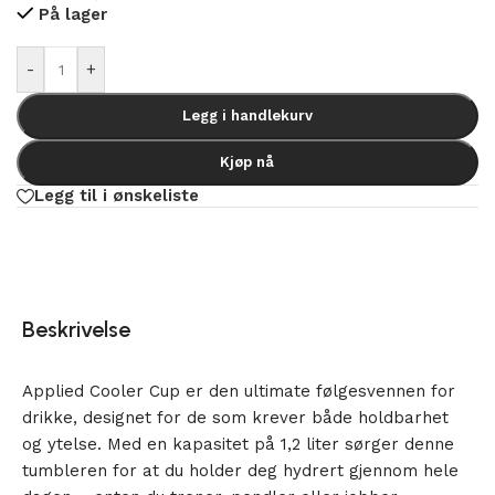
På lager
Alternative:
-
+
Legg i handlekurv
Kjøp nå
Legg til i ønskeliste
Beskrivelse
Applied Cooler Cup er den ultimate følgesvennen for
drikke, designet for de som krever både holdbarhet
og ytelse. Med en kapasitet på 1,2 liter sørger denne
tumbleren for at du holder deg hydrert gjennom hele