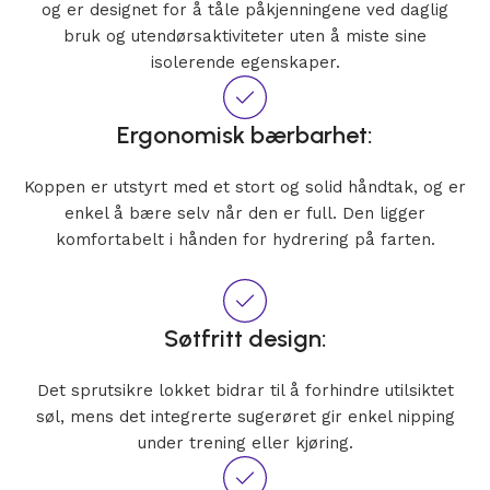
og er designet for å tåle påkjenningene ved daglig
bruk og utendørsaktiviteter uten å miste sine
isolerende egenskaper.
Ergonomisk bærbarhet:
Koppen er utstyrt med et stort og solid håndtak, og er
enkel å bære selv når den er full. Den ligger
komfortabelt i hånden for hydrering på farten.
Søtfritt design:
Det sprutsikre lokket bidrar til å forhindre utilsiktet
søl, mens det integrerte sugerøret gir enkel nipping
under trening eller kjøring.