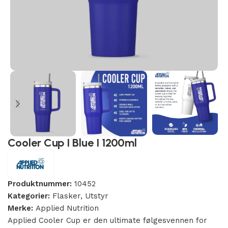
Cooler Cup I Blue I 1200ml
Produktnummer:
10452
Kategorier:
Flasker
,
Utstyr
Merke:
Applied Nutrition
Applied Cooler Cup er den ultimate følgesvennen for