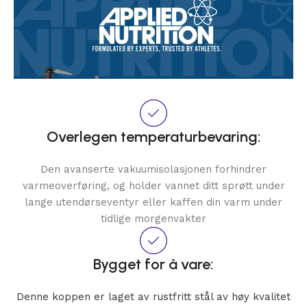
Overlegen temperaturbevaring:
Den avanserte vakuumisolasjonen forhindrer
varmeoverføring, og holder vannet ditt sprøtt under
lange utendørseventyr eller kaffen din varm under
tidlige morgenvakter
Bygget for å vare:
Denne koppen er laget av rustfritt stål av høy kvalitet