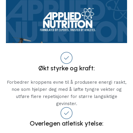
Økt styrke og kraft:
Forbedrer kroppens evne til å produsere energi raskt,
noe som hjelper deg med å løfte tyngre vekter og
utføre flere repetisjoner for større langsiktige
gevinster.
Overlegen atletisk ytelse: