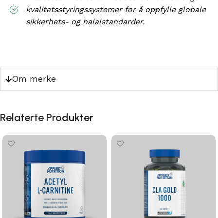
kvalitetsstyringssystemer for å oppfylle globale
sikkerhets- og halalstandarder.
Om merke
Relaterte Produkter