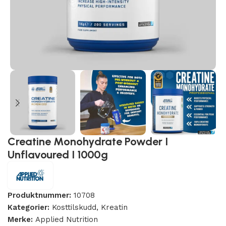
Creatine Monohydrate Powder I
Unflavoured I 1000g
Produktnummer:
10708
Kategorier:
Kosttilskudd
,
Kreatin
Merke:
Applied Nutrition