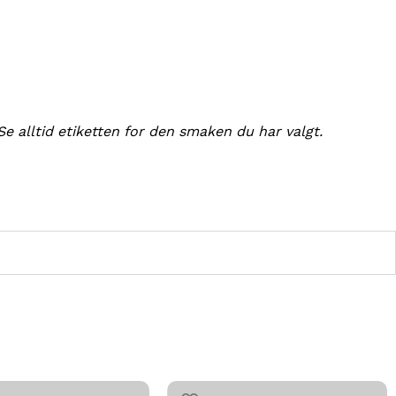
e alltid etiketten for den smaken du har valgt.