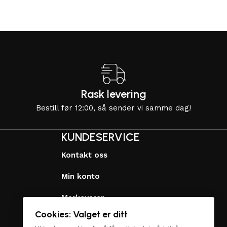
Rask levering
Bestill før 12:00, så sender vi samme dag!
KUNDESERVICE
Kontakt oss
Min konto
Merkevarer
Cookies: Valget er ditt
Personvernerklæring