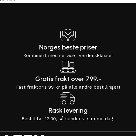
Norges beste priser
Kombinert med service i verdensklasse!
Gratis frakt over 799,-
Fast fraktpris 99 kr på alle andre bestillinger!
Rask levering
Bestill før 12:00, så sender vi samme dag!