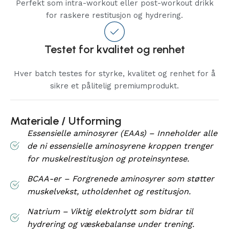
Perfekt som intra-workout eller post-workout drikk
for raskere restitusjon og hydrering.
Testet for kvalitet og renhet
Hver batch testes for styrke, kvalitet og renhet for å
sikre et pålitelig premiumprodukt.
Materiale / Utforming
Essensielle aminosyrer (EAAs) – Inneholder alle
de ni essensielle aminosyrene kroppen trenger
for muskelrestitusjon og proteinsyntese.
BCAA-er – Forgrenede aminosyrer som støtter
muskelvekst, utholdenhet og restitusjon.
Natrium – Viktig elektrolytt som bidrar til
hydrering og væskebalanse under trening.