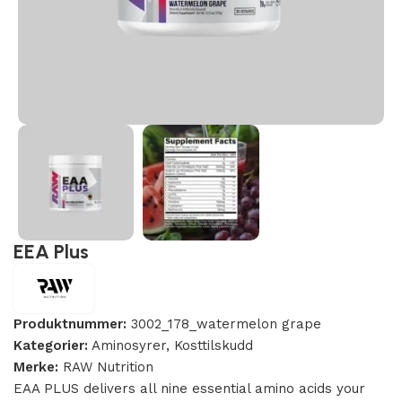
EEA Plus
Produktnummer:
3002_178_watermelon grape
Kategorier:
Aminosyrer
,
Kosttilskudd
Merke:
RAW Nutrition
EAA PLUS delivers all nine essential amino acids your