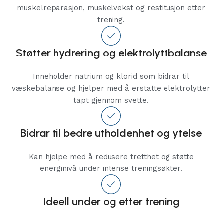
muskelreparasjon, muskelvekst og restitusjon etter
trening.
Støtter hydrering og elektrolyttbalanse
Inneholder natrium og klorid som bidrar til
væskebalanse og hjelper med å erstatte elektrolytter
tapt gjennom svette.
Bidrar til bedre utholdenhet og ytelse
Kan hjelpe med å redusere tretthet og støtte
energinivå under intense treningsøkter.
Ideell under og etter trening