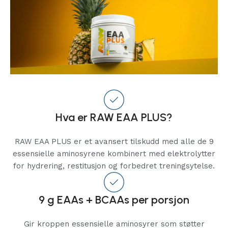
Hva er RAW EAA PLUS?
RAW EAA PLUS er et avansert tilskudd med alle de 9
essensielle aminosyrene kombinert med elektrolytter
for hydrering, restitusjon og forbedret treningsytelse.
9 g EAAs + BCAAs per porsjon
Gir kroppen essensielle aminosyrer som støtter