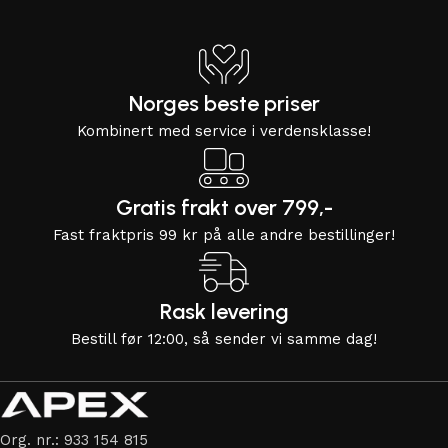
Norges beste priser
Kombinert med service i verdensklasse!
Gratis frakt over 799,-
Fast fraktpris 99 kr på alle andre bestillinger!
Rask levering
Bestill før 12:00, så sender vi samme dag!
Org. nr.: 933 154 815