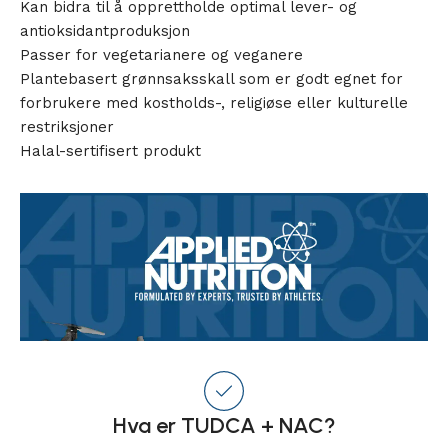
Kan bidra til å opprettholde optimal lever- og
antioksidantproduksjon
Passer for vegetarianere og veganere
Plantebasert grønnsaksskall som er godt egnet for
forbrukere med kostholds-, religiøse eller kulturelle
restriksjoner
Halal-sertifisert produkt
Hva er TUDCA + NAC?