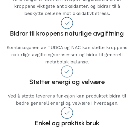
kroppens viktigste antioksidanter, og bidrar til å
beskytte cellene mot oksidativt stress.
Bidrar til kroppens naturlige avgiftning
Kombinasjonen av TUDCA og NAC kan støtte kroppens
naturlige avgiftningsprosesser og bidra til generell
metabolsk balanse.
Støtter energi og velvære
Ved å støtte leverens funksjon kan produktet bidra til
bedre generell energi og velvære i hverdagen.
Enkel og praktisk bruk