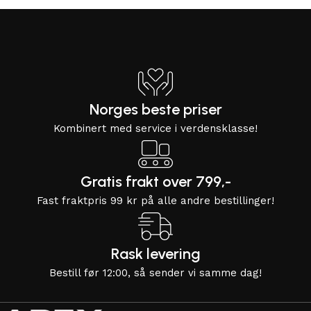
Norges beste priser
Kombinert med service i verdensklasse!
Gratis frakt over 799,-
Fast fraktpris 99 kr på alle andre bestillinger!
Rask levering
Bestill før 12:00, så sender vi samme dag!