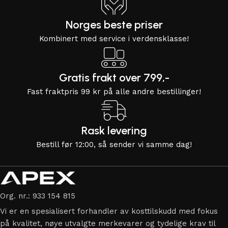
Norges beste priser
Kombinert med service i verdensklasse!
Gratis frakt over 799,-
Fast fraktpris 99 kr på alle andre bestillinger!
Rask levering
Bestill før 12:00, så sender vi samme dag!
Org. nr.: 933 154 815
Vi er en spesialisert forhandler av kosttilskudd med fokus
på kvalitet, nøye utvalgte merkevarer og tydelige krav til