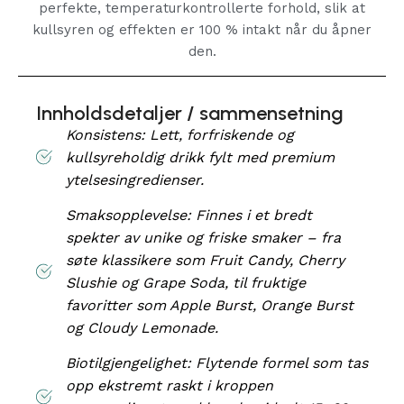
perfekte, temperaturkontrollerte forhold, slik at
kullsyren og effekten er 100 % intakt når du åpner
den.
Innholdsdetaljer / sammensetning
Konsistens: Lett, forfriskende og
kullsyreholdig drikk fylt med premium
ytelsesingredienser.
Smaksopplevelse: Finnes i et bredt
spekter av unike og friske smaker – fra
søte klassikere som Fruit Candy, Cherry
Slushie og Grape Soda, til fruktige
favoritter som Apple Burst, Orange Burst
og Cloudy Lemonade.
Biotilgjengelighet: Flytende formel som tas
opp ekstremt raskt i kroppen