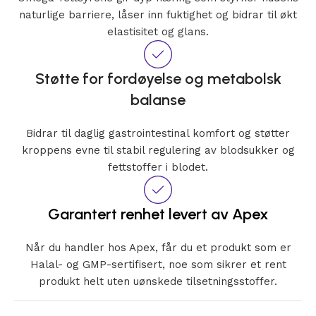
naturlige barriere, låser inn fuktighet og bidrar til økt
elastisitet og glans.
Støtte for fordøyelse og metabolsk
balanse
Bidrar til daglig gastrointestinal komfort og støtter
kroppens evne til stabil regulering av blodsukker og
fettstoffer i blodet.
Garantert renhet levert av Apex
Når du handler hos Apex, får du et produkt som er
Halal- og GMP-sertifisert, noe som sikrer et rent
produkt helt uten uønskede tilsetningsstoffer.