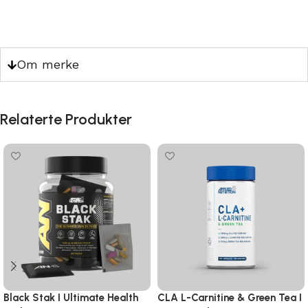
Om merke
Relaterte Produkter
Black Stak I Ultimate Health
CLA L-Carnitine & Green Tea I