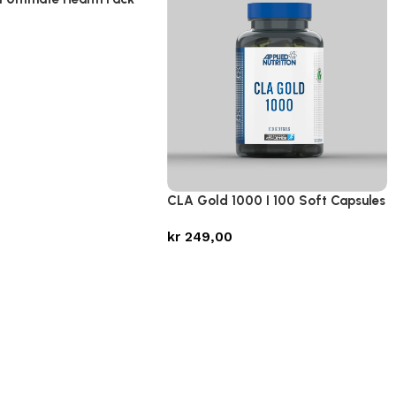
CLA Gold 1000 I 100 Soft Capsules
kr
249,00