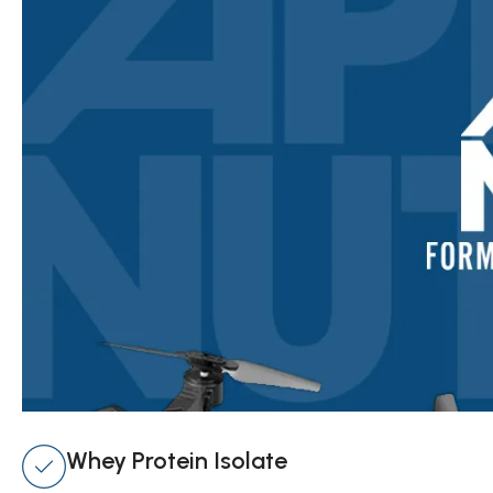
Whey Protein Isolate