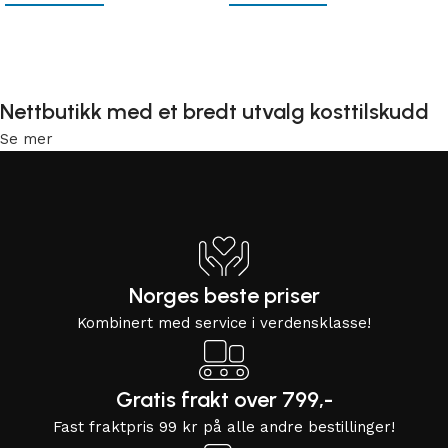
Velg alternativ
Velg alternativ
Nettbutikk med et bredt utvalg kosttilskudd
Se mer
Norges beste priser
Kombinert med service i verdensklasse!
Gratis frakt over 799,-
Fast fraktpris 99 kr på alle andre bestillinger!