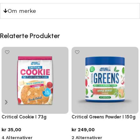
Om merke
Relaterte Produkter
Critical Cookie I 73g
Critical Greens Powder I 150g
kr
35,00
kr
249,00
4 Alternativer
2 Alternativer