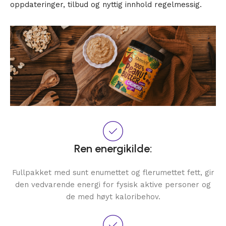
oppdateringer, tilbud og nyttig innhold regelmessig.
Ren energikilde:
Fullpakket med sunt enumettet og flerumettet fett, gir
den vedvarende energi for fysisk aktive personer og
de med høyt kaloribehov.