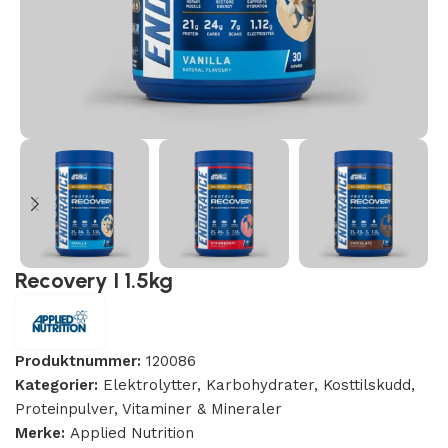
Recovery I 1.5kg
Produktnummer:
120086
Kategorier:
Elektrolytter
,
Karbohydrater
,
Kosttilskudd
,
Proteinpulver
,
Vitaminer & Mineraler
Merke:
Applied Nutrition