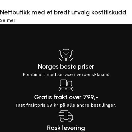
Nettbutikk med et bredt utvalg kosttilskudd
Se mer
Norges beste priser
Kombinert med service i verdensklasse!
Gratis frakt over 799,-
Fast fraktpris 99 kr på alle andre bestillinger!
Rask levering