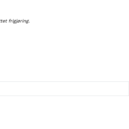
et frigjøring.