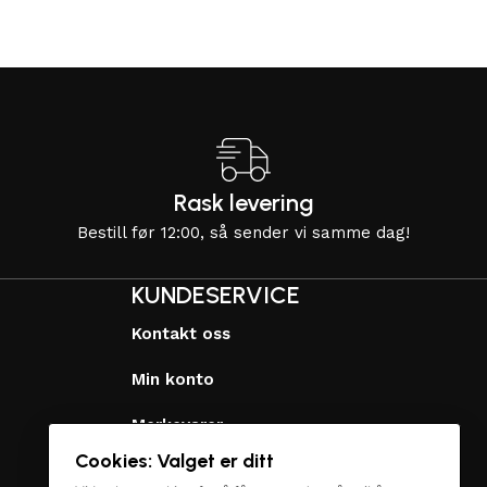
Rask levering
Bestill før 12:00, så sender vi samme dag!
KUNDESERVICE
Kontakt oss
Min konto
Merkevarer
Cookies: Valget er ditt
Personvernerklæring