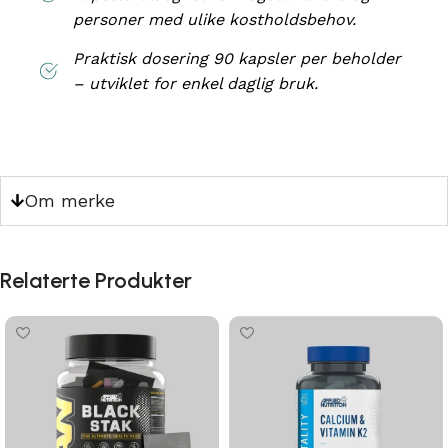
personer med ulike kostholdsbehov.
Praktisk dosering 90 kapsler per beholder
– utviklet for enkel daglig bruk.
Om merke
Relaterte Produkter