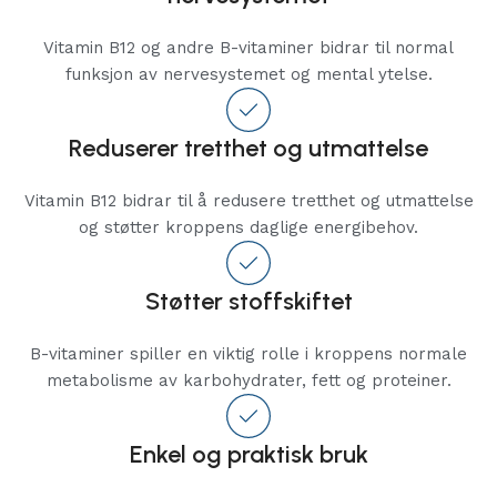
Vitamin B12 og andre B-vitaminer bidrar til normal
funksjon av nervesystemet og mental ytelse.
Reduserer tretthet og utmattelse
Vitamin B12 bidrar til å redusere tretthet og utmattelse
og støtter kroppens daglige energibehov.
Støtter stoffskiftet
B-vitaminer spiller en viktig rolle i kroppens normale
metabolisme av karbohydrater, fett og proteiner.
Enkel og praktisk bruk