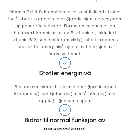
Vitamin B12 & B-Kompleks er et kosttilskudd utviklet
for å støtte kroppens energiproduksjon, nervesystem
og generelle velvære. Formelen inneholder en
balansert kombinasjon av B-vitaminer, inkludert
vitamin B12, som spiller en viktig rolle i kroppens
stoffskifte, energinivå og normal funksjon av
nervesystemet.
Støtter energinivå
B-vitaminer bidrar til normal energiproduksjon i
kroppen og kan hjelpe deg med å føle deg mer
opplagt gjennom dagen.
Bidrar til normal funksjon av
nervesystemet