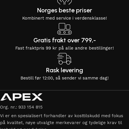
Norges beste priser
Kombinert med service i verdensklasse!
Gratis frakt over 799,-
Fast fraktpris 99 kr på alle andre bestillinger!
Rask levering
Bestill før 12:00, så sender vi samme dag!
Org. nr.: 933 154 815
Vi er en spesialisert forhandler av kosttilskudd med fokus
på kvalitet, nøye utvalgte merkevarer og tydelige krav til