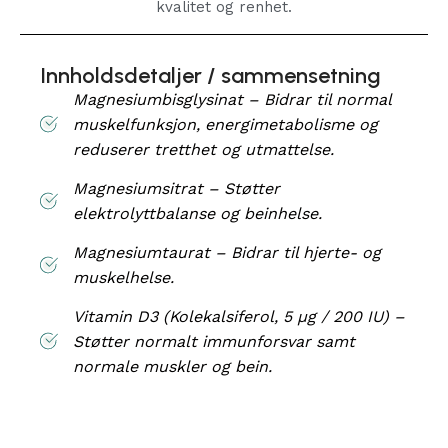
kvalitet og renhet.
Innholdsdetaljer / sammensetning
Magnesiumbisglysinat – Bidrar til normal
muskelfunksjon, energimetabolisme og
reduserer tretthet og utmattelse.
Magnesiumsitrat – Støtter
elektrolyttbalanse og beinhelse.
Magnesiumtaurat – Bidrar til hjerte- og
muskelhelse.
Vitamin D3 (Kolekalsiferol, 5 µg / 200 IU) –
Støtter normalt immunforsvar samt
normale muskler og bein.