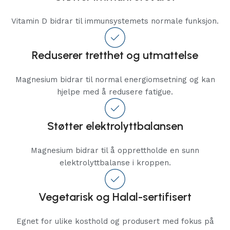
Vitamin D bidrar til immunsystemets normale funksjon.
Reduserer tretthet og utmattelse
Magnesium bidrar til normal energiomsetning og kan
hjelpe med å redusere fatigue.
Støtter elektrolyttbalansen
Magnesium bidrar til å opprettholde en sunn
elektrolyttbalanse i kroppen.
Vegetarisk og Halal-sertifisert
Egnet for ulike kosthold og produsert med fokus på