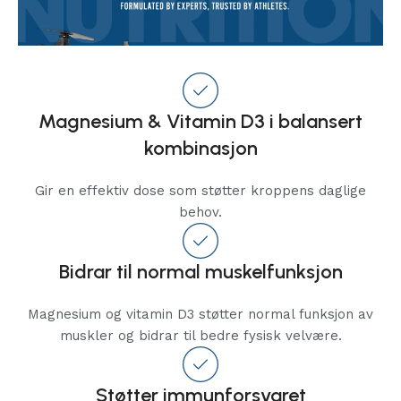
Magnesium & Vitamin D3 i balansert
kombinasjon
Gir en effektiv dose som støtter kroppens daglige
behov.
Bidrar til normal muskelfunksjon
Magnesium og vitamin D3 støtter normal funksjon av
muskler og bidrar til bedre fysisk velvære.
Støtter immunforsvaret