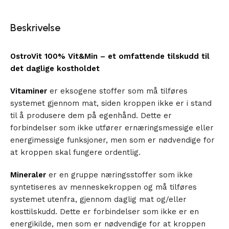
Beskrivelse
OstroVit 100% Vit&Min – et omfattende tilskudd til
det daglige kostholdet
Vitaminer
er eksogene stoffer som må tilføres
systemet gjennom mat, siden kroppen ikke er i stand
til å produsere dem på egenhånd. Dette er
forbindelser som ikke utfører ernæringsmessige eller
energimessige funksjoner, men som er nødvendige for
at kroppen skal fungere ordentlig.
Mineraler
er en gruppe næringsstoffer som ikke
syntetiseres av menneskekroppen og må tilføres
systemet utenfra, gjennom daglig mat og/eller
kosttilskudd. Dette er forbindelser som ikke er en
energikilde, men som er nødvendige for at kroppen