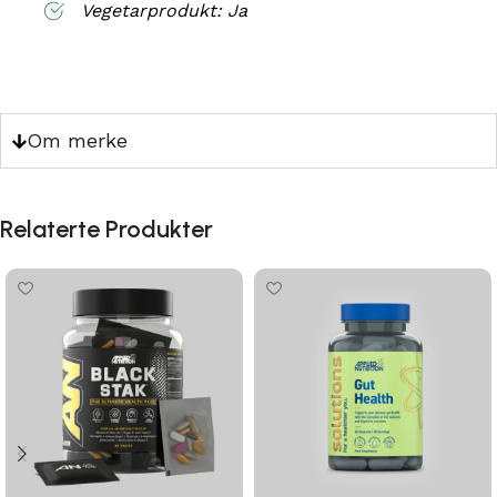
Vegetarprodukt: Ja
Om merke
Relaterte Produkter