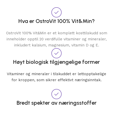
Hva er OstroVit 100% Vit&Min?
OstroVit 100% Vit&Min er et komplett kosttilskudd som
inneholder opptil 20 verdifulle vitaminer og mineraler,
inkludert kalsium, magnesium, vitamin D og E.
Høyt biologisk tilgjengelige former
Vitaminer og mineraler i tilskuddet er lettopptakelige
for kroppen, som sikrer effektivt næringsinntak.
Bredt spekter av næringsstoffer