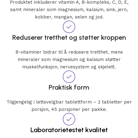
Produktet inkluderer vitamin A, B-kompleks, C, D, E,
samt mineraler som magnesium, kalsium, sink, jern,
kobber, mangan, selen og jod.
Reduserer tretthet og støtter kroppen
B-vitaminer bidrar til å redusere tretthet, mens
mineraler som magnesium og kalsium støtter
muskelfunksjon, nervesystem og skjelett.
Praktisk form
Tilgjengelig i lettsvelgbar tablettform – 2 tabletter per
porsjon, 45 porsjoner per pakke.
Laboratorietestet kvalitet