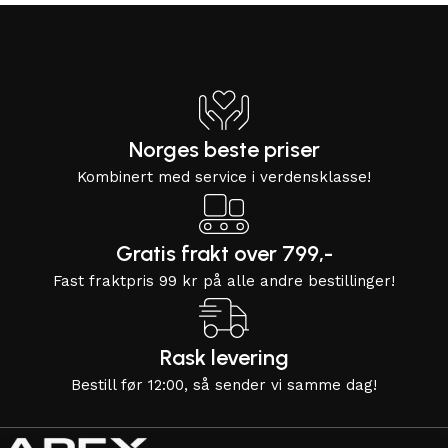
Norges beste priser
Kombinert med service i verdensklasse!
Gratis frakt over 799,-
Fast fraktpris 99 kr på alle andre bestillinger!
Rask levering
Bestill før 12:00, så sender vi samme dag!