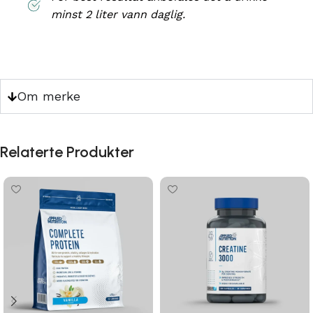
minst 2 liter vann daglig.
Om merke
Relaterte Produkter