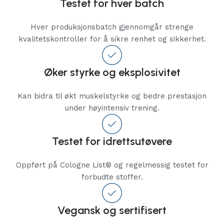
Testet for hver batch
Hver produksjonsbatch gjennomgår strenge
kvalitetskontroller for å sikre renhet og sikkerhet.
Øker styrke og eksplosivitet
Kan bidra til økt muskelstyrke og bedre prestasjon
under høyintensiv trening.
Testet for idrettsutøvere
Oppført på Cologne List® og regelmessig testet for
forbudte stoffer.
Vegansk og sertifisert