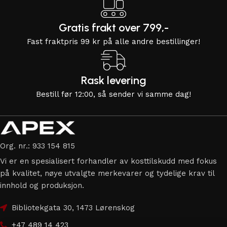
Gratis frakt over 799,-
Fast fraktpris 99 kr på alle andre bestillinger!
Rask levering
Bestill før 12:00, så sender vi samme dag!
Org. nr.: 933 154 815
Vi er en spesialisert forhandler av kosttilskudd med fokus
på kvalitet, nøye utvalgte merkevarer og tydelige krav til
innhold og produksjon.
Bibliotekgata 30, 1473 Lørenskog
+47 489 14 423