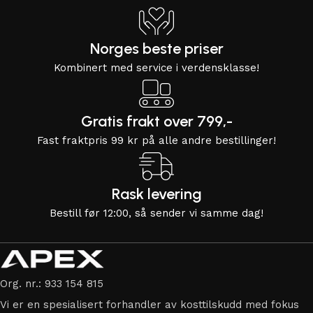
Norges beste priser
Kombinert med service i verdensklasse!
Gratis frakt over 799,-
Fast fraktpris 99 kr på alle andre bestillinger!
Rask levering
Bestill før 12:00, så sender vi samme dag!
Org. nr.: 933 154 815
Vi er en spesialisert forhandler av kosttilskudd med fokus