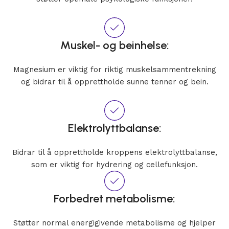
Muskel- og beinhelse:
Magnesium er viktig for riktig muskelsammentrekning
og bidrar til å opprettholde sunne tenner og bein.
Elektrolyttbalanse:
Bidrar til å opprettholde kroppens elektrolyttbalanse,
som er viktig for hydrering og cellefunksjon.
Forbedret metabolisme:
Støtter normal energigivende metabolisme og hjelper