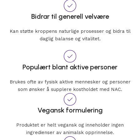
Bidrar til generell velvære
Kan støtte kroppens naturlige prosesser og bidra til
daglig balanse og vitalitet.
Populært blant aktive personer
Brukes ofte av fysisk aktive mennesker og personer
som ønsker å supplere kostholdet med NAC.
Vegansk formulering
Produktet er helt vegansk og inneholder ingen
ingredienser av animalsk opprinnelse.