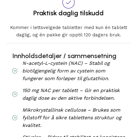
Praktisk daglig tilskudd
Kommer i lettsvelgede tabletter med kun én tablett
daglig, og én pakke gir opptil 120 dagers bruk.
Innholdsdetaljer / sammensetning
N-acetyl-L-cystein (NAC) – Stabil og
biotilgjengelig form av cystein som
fungerer som forløper til glutathion.
150 mg NAC per tablett – Gir en praktisk
daglig dose av den aktive forbindelsen.
Mikrokrystallinsk cellulose – Brukes som
fyllstoff for å sikre tablettens struktur og
kvalitet.