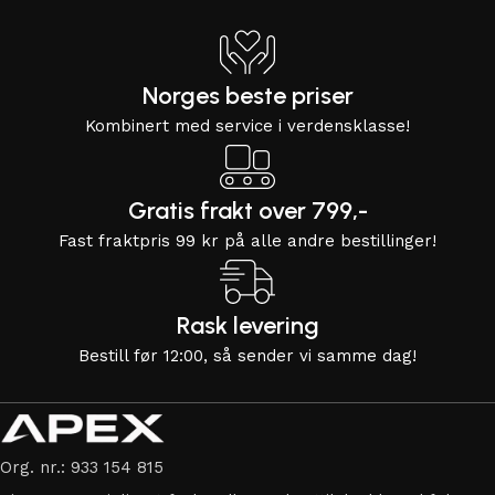
Norges beste priser
Kombinert med service i verdensklasse!
Gratis frakt over 799,-
Fast fraktpris 99 kr på alle andre bestillinger!
Rask levering
Bestill før 12:00, så sender vi samme dag!
Org. nr.: 933 154 815