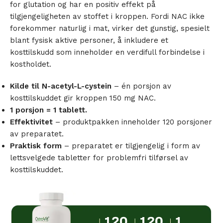
for glutation og har en positiv effekt på
tilgjengeligheten av stoffet i kroppen. Fordi NAC ikke
forekommer naturlig i mat, virker det gunstig, spesielt
blant fysisk aktive personer, å inkludere et
kosttilskudd som inneholder en verdifull forbindelse i
kostholdet.
Kilde til N-acetyl-L-cystein
– én porsjon av
kosttilskuddet gir kroppen 150 mg NAC.
1 porsjon = 1 tablett.
Effektivitet
– produktpakken inneholder 120 porsjoner
av preparatet.
Praktisk form
– preparatet er tilgjengelig i form av
lettsvelgede tabletter for problemfri tilførsel av
kosttilskuddet.