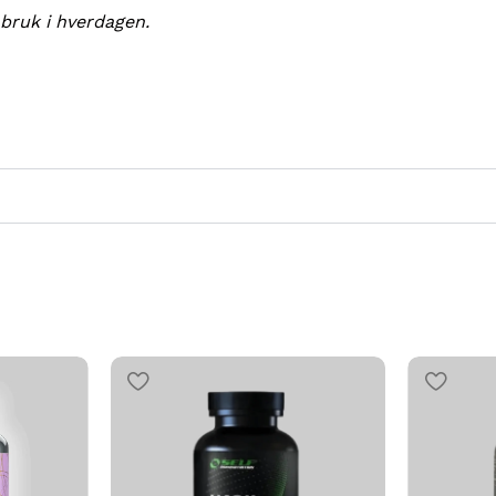
 bruk i hverdagen.