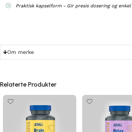
Praktisk kapselform - Gir presis dosering og enkel
Om merke
Relaterte Produkter