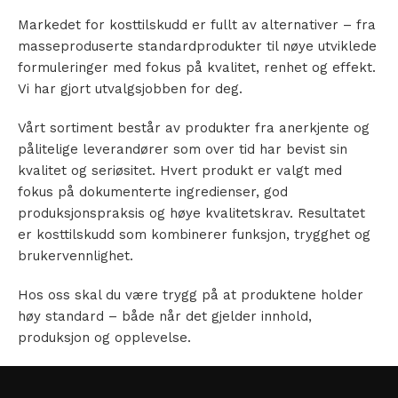
Markedet for kosttilskudd er fullt av alternativer – fra
masseproduserte standardprodukter til nøye utviklede
formuleringer med fokus på kvalitet, renhet og effekt.
Vi har gjort utvalgsjobben for deg.
Vårt sortiment består av produkter fra anerkjente og
pålitelige leverandører som over tid har bevist sin
kvalitet og seriøsitet. Hvert produkt er valgt med
fokus på dokumenterte ingredienser, god
produksjonspraksis og høye kvalitetskrav. Resultatet
er kosttilskudd som kombinerer funksjon, trygghet og
brukervennlighet.
Hos oss skal du være trygg på at produktene holder
høy standard – både når det gjelder innhold,
produksjon og opplevelse.