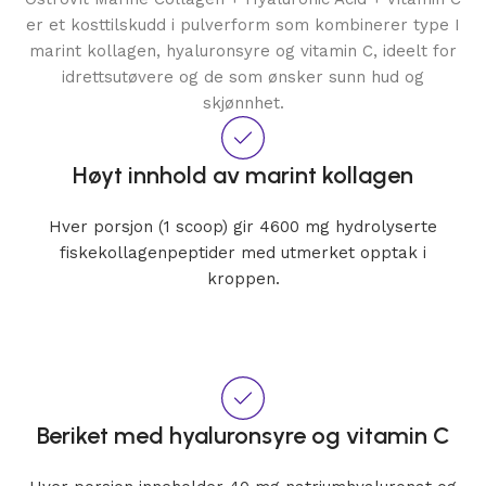
er et kosttilskudd i pulverform som kombinerer type I
marint kollagen, hyaluronsyre og vitamin C, ideelt for
idrettsutøvere og de som ønsker sunn hud og
skjønnhet.
Høyt innhold av marint kollagen
Hver porsjon (1 scoop) gir 4600 mg hydrolyserte
fiskekollagenpeptider med utmerket opptak i
kroppen.
Beriket med hyaluronsyre og vitamin C