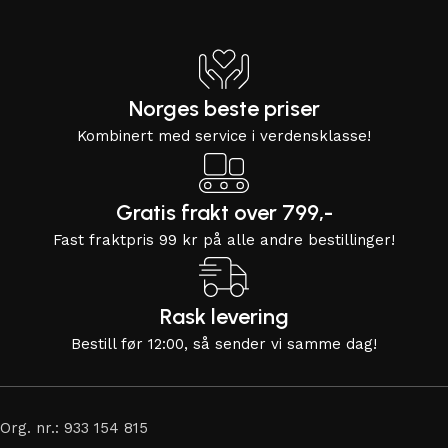
Norges beste priser
Kombinert med service i verdensklasse!
Gratis frakt over 799,-
Fast fraktpris 99 kr på alle andre bestillinger!
Rask levering
Bestill før 12:00, så sender vi samme dag!
Org. nr.: 933 154 815