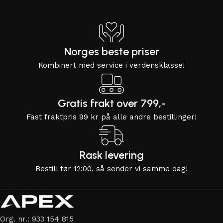
Norges beste priser
Kombinert med service i verdensklasse!
Gratis frakt over 799,-
Fast fraktpris 99 kr på alle andre bestillinger!
Rask levering
Bestill før 12:00, så sender vi samme dag!
Org. nr.: 933 154 815