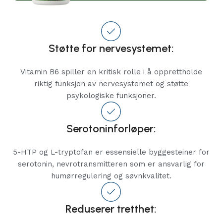
Støtte for nervesystemet:
Vitamin B6 spiller en kritisk rolle i å opprettholde
riktig funksjon av nervesystemet og støtte
psykologiske funksjoner.
Serotoninforløper:
5-HTP og L-tryptofan er essensielle byggesteiner for
serotonin, nevrotransmitteren som er ansvarlig for
humørregulering og søvnkvalitet.
Reduserer tretthet: