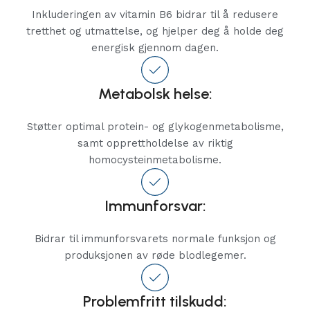
Inkluderingen av vitamin B6 bidrar til å redusere
tretthet og utmattelse, og hjelper deg å holde deg
energisk gjennom dagen.
Metabolsk helse:
Støtter optimal protein- og glykogenmetabolisme,
samt opprettholdelse av riktig
homocysteinmetabolisme.
Immunforsvar:
Bidrar til immunforsvarets normale funksjon og
produksjonen av røde blodlegemer.
Problemfritt tilskudd: