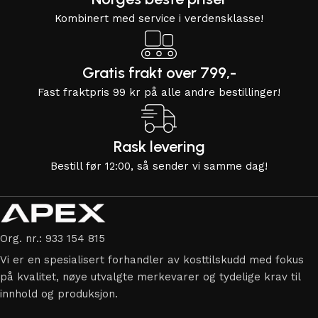
Kombinert med service i verdensklasse!
Gratis frakt over 799,-
Fast fraktpris 99 kr på alle andre bestillinger!
Rask levering
Bestill før 12:00, så sender vi samme dag!
Org. nr.: 933 154 815
Vi er en spesialisert forhandler av kosttilskudd med fokus
på kvalitet, nøye utvalgte merkevarer og tydelige krav til
innhold og produksjon.