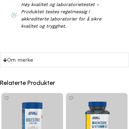
Høy kvalitet og laboratorietestet –
Produktet testes regelmessig i
akkrediterte laboratorier for å sikre
kvalitet og trygghet.
Om merke
Relaterte Produkter