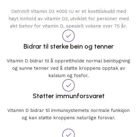
OstroVit Vitamin D3 4000 IU er et kosttilskudd med
høyt innhold av vitamin D3, utviklet for personer med
økt behov for vitamin D, spesielt voksne over 75 år.
Bidrar til sterke bein og tenner
Vitamin D bidrar til å opprettholde normal beinbygning
og sunne tenner ved å støtte kroppens opptak av
kalsium og fosfor.
Støtter immunforsvaret
Vitamin D bidrar til immunsystemets normale funksjon
og kan støtte kroppens naturlige forsvar.