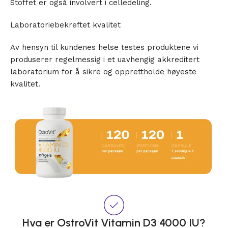
Stoffet er også involvert i celledeling.
Laboratoriebekreftet kvalitet
Av hensyn til kundenes helse testes produktene vi
produserer regelmessig i et uavhengig akkreditert
laboratorium for å sikre og opprettholde høyeste
kvalitet.
Hva er OstroVit Vitamin D3 4000 IU?