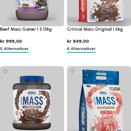
Beef Mass Gainer I 3.13kg
Critical Mass Original I 6kg
kr
999,00
kr
949,00
5 Alternativer
6 Alternativer
Velg alternativ
Velg alternativ